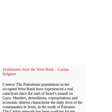
Testimonies from the West Bank – Caritas
Belgium
Context The Palestinian populations in the
occupied West Bank have experienced a real
cataclysm since the start of Israel’s assault on
Gaza. Murders, demolitions, expropriations and
economic distress characterise the daily lives of the
communities in Jenin, in the north of Palestine.
The Caritas network has been working for ten