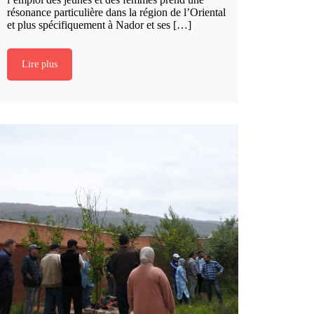
résonance particulière dans la région de l’Oriental
et plus spécifiquement à Nador et ses […]
Lire plus