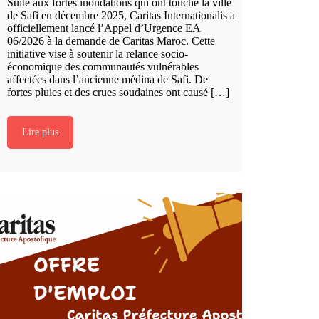
Suite aux fortes inondations qui ont touché la ville
de Safi en décembre 2025, Caritas Internationalis a
officiellement lancé l’Appel d’Urgence EA
06/2026 à la demande de Caritas Maroc. Cette
initiative vise à soutenir la relance socio-
économique des communautés vulnérables
affectées dans l’ancienne médina de Safi. De
fortes pluies et des crues soudaines ont causé […]
Lire plus