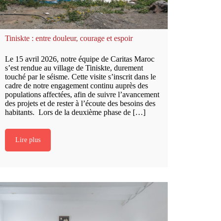
Tiniskte : entre douleur, courage et espoir
Le 15 avril 2026, notre équipe de Caritas Maroc
s’est rendue au village de Tiniskte, durement
touché par le séisme. Cette visite s’inscrit dans le
cadre de notre engagement continu auprès des
populations affectées, afin de suivre l’avancement
des projets et de rester à l’écoute des besoins des
habitants. Lors de la deuxième phase de […]
Lire plus