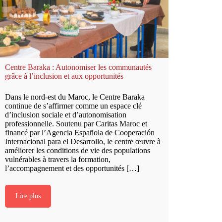
Centre Baraka : Autonomiser les communautés
grâce à l’inclusion et aux opportunités
Dans le nord-est du Maroc, le Centre Baraka
continue de s’affirmer comme un espace clé
d’inclusion sociale et d’autonomisation
professionnelle. Soutenu par Caritas Maroc et
financé par l’Agencia Española de Cooperación
Internacional para el Desarrollo, le centre œuvre à
améliorer les conditions de vie des populations
vulnérables à travers la formation,
l’accompagnement et des opportunités […]
Lire plus