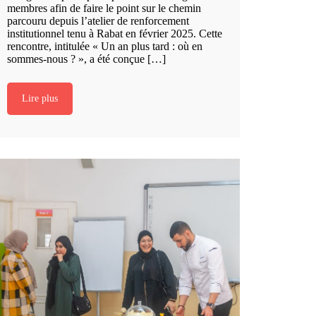
membres afin de faire le point sur le chemin
parcouru depuis l’atelier de renforcement
institutionnel tenu à Rabat en février 2025. Cette
rencontre, intitulée « Un an plus tard : où en
sommes-nous ? », a été conçue […]
Lire plus