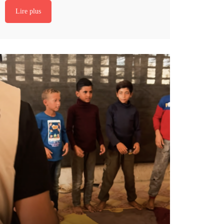
Lire plus