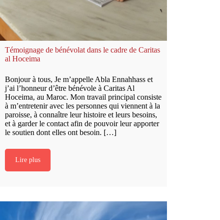
Témoignage de bénévolat dans le cadre de Caritas
al Hoceima
Bonjour à tous, Je m’appelle Abla Ennahhass et
j’ai l’honneur d’être bénévole à Caritas Al
Hoceima, au Maroc. Mon travail principal consiste
à m’entretenir avec les personnes qui viennent à la
paroisse, à connaître leur histoire et leurs besoins,
et à garder le contact afin de pouvoir leur apporter
le soutien dont elles ont besoin. […]
Lire plus