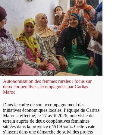
Autonomisation des femmes rurales : focus sur
deux coopératives accompagnées par Caritas
Maroc
Dans le cadre de son accompagnement des
initiatives économiques locales, l’équipe de Caritas
Maroc a effectué, le 17 avril 2026, une visite de
terrain auprès de deux coopératives féminines
situées dans la province d’Al Haouz. Cette visite
s’inscrit dans une démarche de suivi des projets