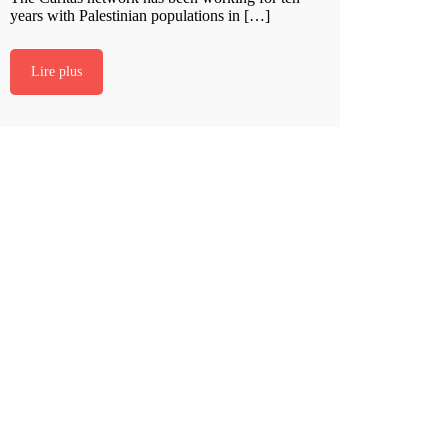
years with Palestinian populations in […]
Lire plus