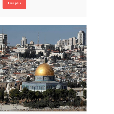
Lire plus