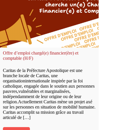
Offre d’emploi chargé(e) financier(ère) et
comptable (H/F)
Caritas de la Préfecture Apostolique est une
branche locale de Caritas, une
organisationinternationale inspirée par la foi
catholique, engagée dans le soutien aux personnes
pauvres,vulnérables et marginalisées,
indépendamment de leur origine ou de leur
religion.Actuellement Caritas mène un projet axé
sur les personnes en situation de mobilité humaine.
Caritas accomplit sa mission grâce au travail
articulé de […]