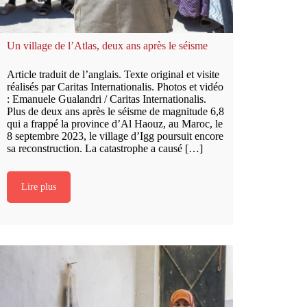
Un village de l’Atlas, deux ans après le séisme
Article traduit de l’anglais. Texte original et visite
réalisés par Caritas Internationalis. Photos et vidéo
: Emanuele Gualandri / Caritas Internationalis.
Plus de deux ans après le séisme de magnitude 6,8
qui a frappé la province d’Al Haouz, au Maroc, le
8 septembre 2023, le village d’Igg poursuit encore
sa reconstruction. La catastrophe a causé […]
Lire plus