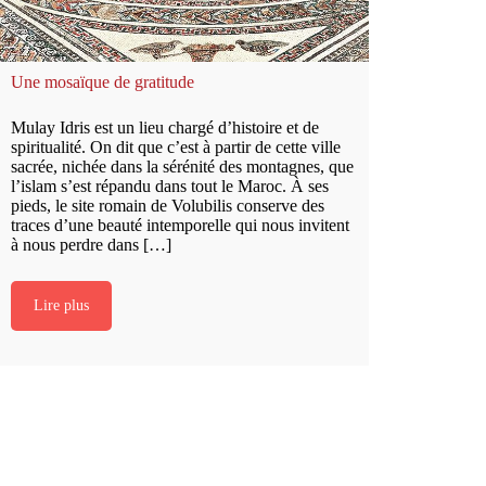
Une mosaïque de gratitude
Mulay Idris est un lieu chargé d’histoire et de
spiritualité. On dit que c’est à partir de cette ville
sacrée, nichée dans la sérénité des montagnes, que
l’islam s’est répandu dans tout le Maroc. À ses
pieds, le site romain de Volubilis conserve des
traces d’une beauté intemporelle qui nous invitent
à nous perdre dans […]
Lire plus