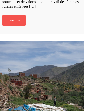
soutenus et de valorisation du travail des femmes
rurales engagées […]
Lire plus