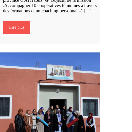
province d’Al Haouz. 🎯 Objectif de la mission
:Accompagner 10 coopératives féminines à travers
des formations et un coaching personnalisé […]
Lire plus