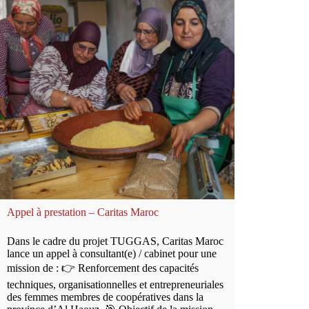
Appel à prestation – Caritas Maroc
Dans le cadre du projet TUGGAS, Caritas Maroc
lance un appel à consultant(e) / cabinet pour une
mission de : 👉 Renforcement des capacités
techniques, organisationnelles et entrepreneuriales
des femmes membres de coopératives dans la