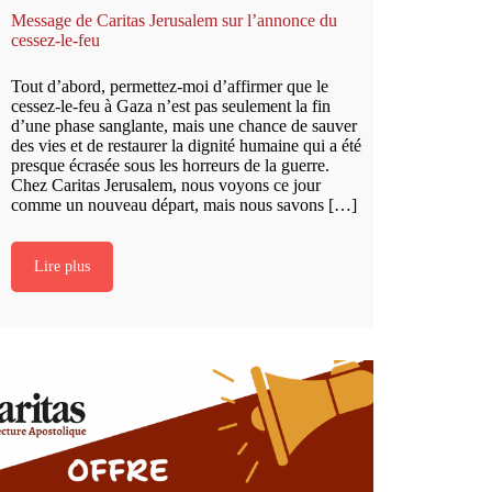
Message de Caritas Jerusalem sur l’annonce du
cessez-le-feu
Tout d’abord, permettez-moi d’affirmer que le
cessez-le-feu à Gaza n’est pas seulement la fin
d’une phase sanglante, mais une chance de sauver
des vies et de restaurer la dignité humaine qui a été
presque écrasée sous les horreurs de la guerre.
Chez Caritas Jerusalem, nous voyons ce jour
comme un nouveau départ, mais nous savons […]
Lire plus