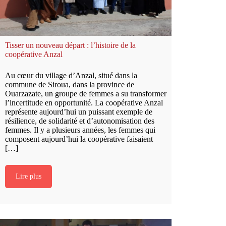
Tisser un nouveau départ : l’histoire de la
coopérative Anzal
Au cœur du village d’Anzal, situé dans la
commune de Siroua, dans la province de
Ouarzazate, un groupe de femmes a su transformer
l’incertitude en opportunité. La coopérative Anzal
représente aujourd’hui un puissant exemple de
résilience, de solidarité et d’autonomisation des
femmes. Il y a plusieurs années, les femmes qui
composent aujourd’hui la coopérative faisaient
[…]
Lire plus