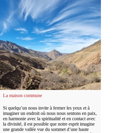
La maison commune
Si quelqu’un nous invite à fermer les yeux et à
imaginer un endroit où nous nous sentons en paix,
en harmonie avec la spiritualité et en contact avec
la divinité, il est possible que notre esprit imagine
une grande vallée vue du sommet d’une haute