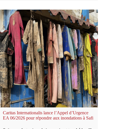
Caritas Internationalis lance l’Appel d’Urgence
EA 06/2026 pour répondre aux inondations à Safi