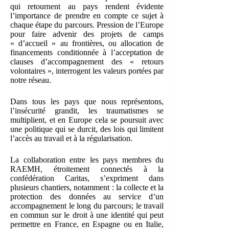
qui retournent au pays rendent évidente
l’importance de prendre en compte ce sujet à
chaque étape du parcours. Pression de l’Europe
pour faire advenir des projets de camps
« d’accueil » au frontières, ou allocation de
financements conditionnée à l’acceptation de
clauses d’accompagnement des « retours
volontaires », interrogent les valeurs portées par
notre réseau.
Dans tous les pays que nous représentons,
l’insécurité grandit, les traumatismes se
multiplient, et en Europe cela se poursuit avec
une politique qui se durcit, des lois qui limitent
l’accès au travail et à la régularisation.
La collaboration entre les pays membres du
RAEMH, étroitement connectés à la
confédération Caritas, s’expriment dans
plusieurs chantiers, notamment : la collecte et la
protection des données au service d’un
accompagnement le long du parcours; le travail
en commun sur le droit à une identité qui peut
permettre en France, en Espagne ou en Italie,