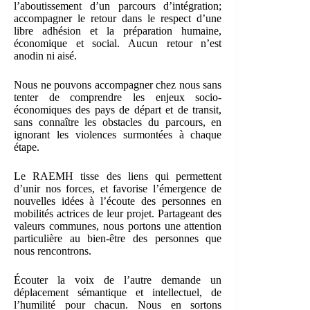
l’aboutissement d’un parcours d’intégration;
accompagner le retour dans le respect d’une
libre adhésion et la préparation humaine,
économique et social. Aucun retour n’est
anodin ni aisé.
Nous ne pouvons accompagner chez nous sans
tenter de comprendre les enjeux socio-
économiques des pays de départ et de transit,
sans connaître les obstacles du parcours, en
ignorant les violences surmontées à chaque
étape.
Le RAEMH tisse des liens qui permettent
d’unir nos forces, et favorise l’émergence de
nouvelles idées à l’écoute des personnes en
mobilités actrices de leur projet. Partageant des
valeurs communes, nous portons une attention
particulière au bien-être des personnes que
nous rencontrons.
Écouter la voix de l’autre demande un
déplacement sémantique et intellectuel, de
l’humilité pour chacun. Nous en sortons