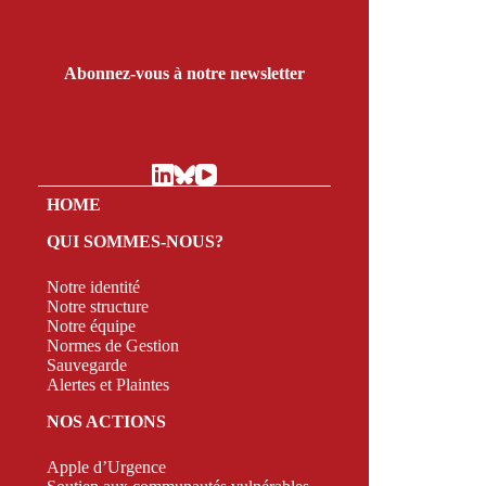
Abonnez-vous à notre newsletter
HOME
QUI SOMMES-NOUS?
Notre identité
Notre structure
Notre équipe
Normes de Gestion
Sauvegarde
Alertes et Plaintes
NOS ACTIONS
Apple d’Urgence