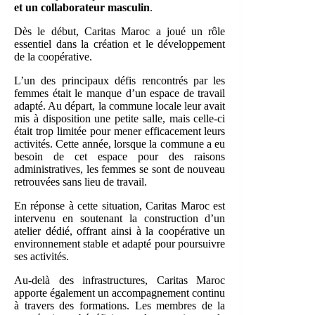
et un collaborateur masculin
.
Dès le début, Caritas Maroc a joué un rôle
essentiel dans la création et le développement
de la coopérative.
L’un des principaux défis rencontrés par les
femmes était le manque d’un espace de travail
adapté. Au départ, la commune locale leur avait
mis à disposition une petite salle, mais celle-ci
était trop limitée pour mener efficacement leurs
activités. Cette année, lorsque la commune a eu
besoin de cet espace pour des raisons
administratives, les femmes se sont de nouveau
retrouvées sans lieu de travail.
En réponse à cette situation, Caritas Maroc est
intervenu en soutenant la construction d’un
atelier dédié, offrant ainsi à la coopérative un
environnement stable et adapté pour poursuivre
ses activités.
Au-delà des infrastructures, Caritas Maroc
apporte également un accompagnement continu
à travers des formations. Les membres de la