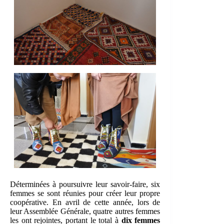
Déterminées à poursuivre leur savoir-faire, six
femmes se sont réunies pour créer leur propre
coopérative. En avril de cette année, lors de
leur Assemblée Générale, quatre autres femmes
les ont rejointes, portant le total à
dix femmes