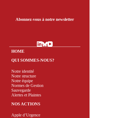
Abonnez-vous à notre newsletter
HOME
QUI SOMMES-NOUS?
Notre identité
Notre structure
Notre équipe
Normes de Gestion
Sauvegarde
Alertes et Plaintes
NOS ACTIONS
Apple d’Urgence