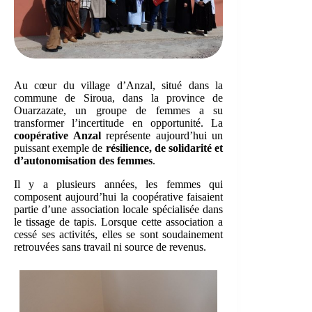
Au cœur du village d’Anzal, situé dans la
commune de Siroua, dans la province de
Ouarzazate, un groupe de femmes a su
transformer l’incertitude en opportunité. La
coopérative Anzal
représente aujourd’hui un
puissant exemple de
résilience, de solidarité et
d’autonomisation des femmes
.
Il y a plusieurs années, les femmes qui
composent aujourd’hui la coopérative faisaient
partie d’une association locale spécialisée dans
le tissage de tapis. Lorsque cette association a
cessé ses activités, elles se sont soudainement
retrouvées sans travail ni source de revenus.