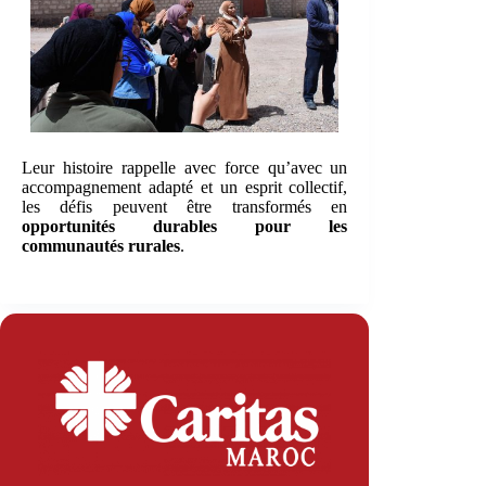
Leur histoire rappelle avec force qu’avec un
accompagnement adapté et un esprit collectif,
les défis peuvent être transformés en
opportunités durables pour les
communautés rurales
.