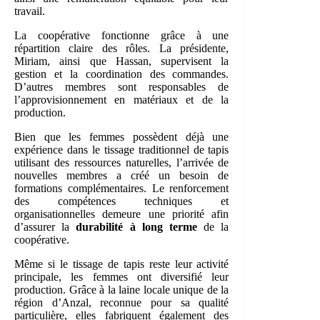
travail.
La coopérative fonctionne grâce à une
répartition claire des rôles. La présidente,
Miriam, ainsi que Hassan, supervisent la
gestion et la coordination des commandes.
D’autres membres sont responsables de
l’approvisionnement en matériaux et de la
production.
Bien que les femmes possèdent déjà une
expérience dans le tissage traditionnel de tapis
utilisant des ressources naturelles, l’arrivée de
nouvelles membres a créé un besoin de
formations complémentaires. Le renforcement
des compétences techniques et
organisationnelles demeure une priorité afin
d’assurer la
durabilité à long terme
de la
coopérative.
Même si le tissage de tapis reste leur activité
principale, les femmes ont diversifié leur
production. Grâce à la laine locale unique de la
région d’Anzal, reconnue pour sa qualité
particulière, elles fabriquent également des