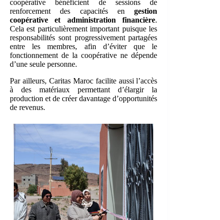
coopérative bénéficient de sessions de
renforcement des capacités en
gestion
coopérative et administration financière
.
Cela est particulièrement important puisque les
responsabilités sont progressivement partagées
entre les membres, afin d’éviter que le
fonctionnement de la coopérative ne dépende
d’une seule personne.
Par ailleurs, Caritas Maroc facilite aussi l’accès
à des matériaux permettant d’élargir la
production et de créer davantage d’opportunités
de revenus.