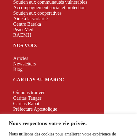
Soutien aux communautés vulnérables
Accompagnement social et protection
Soutien aux coopératives
Aide à la scolarité
Centre Baraka
PeaceMed
RAEMH
NOS VOIX
Articles
Newsletters
Blog
CARITAS AU MAROC
Où nous trouver
Caritas Tanger
Caritas Rabat
Préfecture Apostolique
CAMPAGNE
Nous respectons votre vie privée.
CONTACT
Nous utilisons des cookies pour améliorer votre expérience de