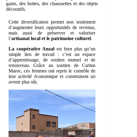
gants, des bottes, des chaussettes et des objets
décoratifs.
Cette diversification permet non seulement
d’augmenter leurs opportunités de revenus,
mais aussi de préserver et valoriser
l’
artisanat local et le patrimoine culturel
.
La coopérative Anzal
est bien plus qu’un
simple lieu de travail : c’est un espace
d’apprentissage, de soutien mutuel et de
renouveau. Grâce au soutien de Caritas
Maroc, ces femmes ont repris le contrôle de
leur activité économique et construisent un
avenir plus sûr.