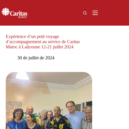
Passer
au
contenu
Expérience d’un petit voyage
d’accompagnement au service de Caritas
Maroc à Laâyoune 12-21 juillet 2024
30 de juillet de 2024