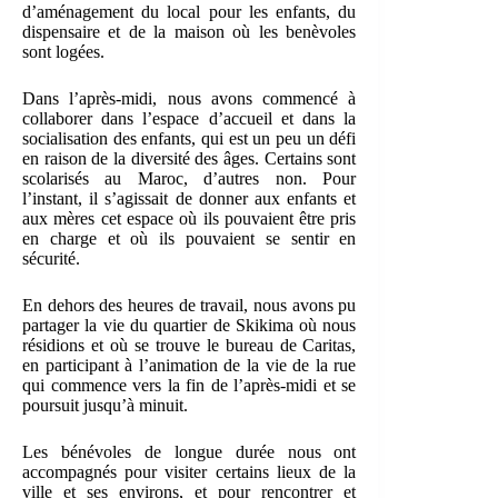
d’aménagement du local pour les enfants, du
dispensaire et de la maison où les benèvoles
sont logées.
Dans l’après-midi, nous avons commencé à
collaborer dans l’espace d’accueil et dans la
socialisation des enfants, qui est un peu un défi
en raison de la diversité des âges. Certains sont
scolarisés au Maroc, d’autres non. Pour
l’instant, il s’agissait de donner aux enfants et
aux mères cet espace où ils pouvaient être pris
en charge et où ils pouvaient se sentir en
sécurité.
En dehors des heures de travail, nous avons pu
partager la vie du quartier de Skikima où nous
résidions et où se trouve le bureau de Caritas,
en participant à l’animation de la vie de la rue
qui commence vers la fin de l’après-midi et se
poursuit jusqu’à minuit.
Les bénévoles de longue durée nous ont
accompagnés pour visiter certains lieux de la
ville et ses environs, et pour rencontrer et