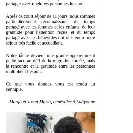
partager avec quelques personnes locaux.
Après ce court séjour de 11 jours, nous sommes
particulièrement reconnaissants du temps
partagé avec les femmes et les enfants, de leur
gratitude pour l’attention reçue, et du temps
partagé avec les bénévoles qui ont rendu notre
séjour très facile et accueillant.
Notre tâche devient une graine apparemment
petite face au défi de la migration forcée, mais
la rencontre et la gratitude entre les personnes
multiplient l’espoir.
Ce que vous donnez vous est rendu au
centuple.
Marga et Josep Maria,
bénévoles à Laâyoune