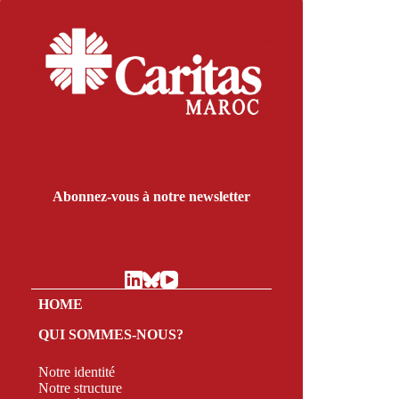
Abonnez-vous à notre newsletter
HOME
QUI SOMMES-NOUS?
Notre identité
Notre structure