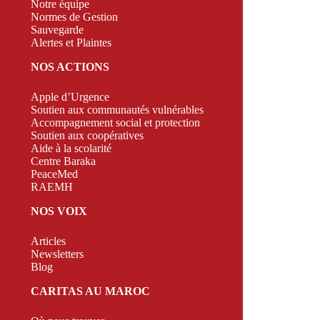
Notre équipe
Normes de Gestion
Sauvegarde
Alertes et Plaintes
NOS ACTIONS
Apple d’Urgence
Soutien aux communautés vulnérables
Accompagnement social et protection
Soutien aux coopératives
Aide à la scolarité
Centre Baraka
PeaceMed
RAEMH
NOS VOIX
Articles
Newsletters
Blog
CARITAS AU MAROC