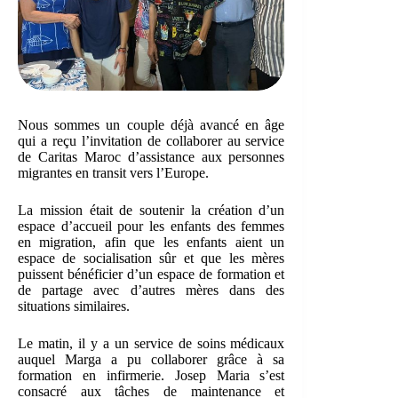
Nous sommes un couple déjà avancé en âge
qui a reçu l’invitation de collaborer au service
de Caritas Maroc d’assistance aux personnes
migrantes en transit vers l’Europe.
La mission était de soutenir la création d’un
espace d’accueil pour les enfants des femmes
en migration, afin que les enfants aient un
espace de socialisation sûr et que les mères
puissent bénéficier d’un espace de formation et
de partage avec d’autres mères dans des
situations similaires.
Le matin, il y a un service de soins médicaux
auquel Marga a pu collaborer grâce à sa
formation en infirmerie. Josep Maria s’est
consacré aux tâches de maintenance et