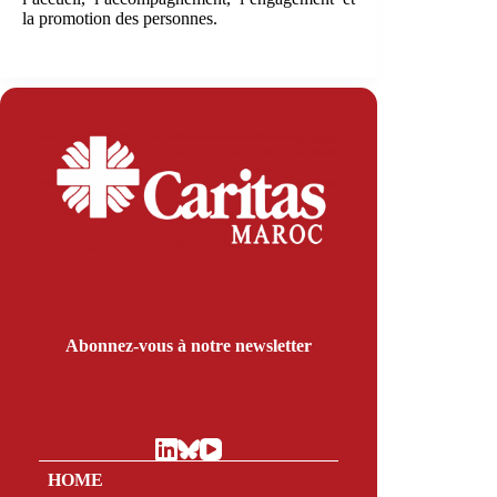
la promotion des personnes.
Abonnez-vous à notre newsletter
HOME