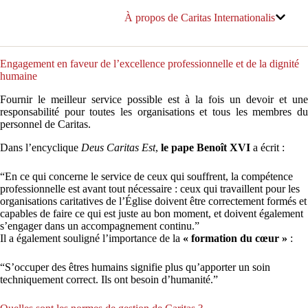
À propos de Caritas Internationalis
Engagement en faveur de l’excellence professionnelle et de la dignité
humaine
Fournir le meilleur service possible est à la fois un devoir et une
responsabilité pour toutes les organisations et tous les membres du
personnel de Caritas.
Dans l’encyclique
Deus Caritas Est
,
le pape Benoît XVI
a écrit :
“En ce qui concerne le service de ceux qui souffrent, la compétence
professionnelle est avant tout nécessaire : ceux qui travaillent pour les
organisations caritatives de l’Église doivent être correctement formés et
capables de faire ce qui est juste au bon moment, et doivent également
s’engager dans un accompagnement continu.”
Il a également souligné l’importance de la
« formation du cœur »
:
“S’occuper des êtres humains signifie plus qu’apporter un soin
techniquement correct. Ils ont besoin d’humanité.”