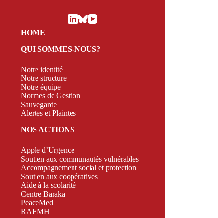
HOME
QUI SOMMES-NOUS?
Notre identité
Notre structure
Notre équipe
Normes de Gestion
Sauvegarde
Alertes et Plaintes
NOS ACTIONS
Apple d’Urgence
Soutien aux communautés vulnérables
Accompagnement social et protection
Soutien aux coopératives
Aide à la scolarité
Centre Baraka
PeaceMed
RAEMH