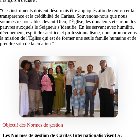
François a déclaré :
“Ces instruments doivent désormais être appliqués afin de renforcer la
transparence et la crédibilité de Caritas. Souvenons-nous que nous
sommes responsables devant Dieu, l’Église, les donateurs et surtout les
pauvres auxquels le Seigneur s’identifie. En les servant avec humilité,
dévouement, esprit de sacrifice et professionnalisme, nous promouvons
la mission de l’Église qui est de former une seule famille humaine et de
prendre soin de la création.”
Objectif des Normes de gestion
Les Normes de gestion de Caritas Internationalis visent à :