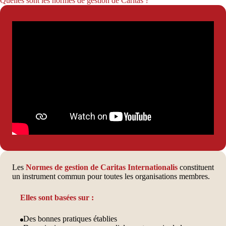
Quelles sont les normes de gestion de Caritas ?
Les
Normes de gestion de Caritas Internationalis
constituent
un instrument commun pour toutes les organisations membres.
Elles sont basées sur :
Des bonnes pratiques établies