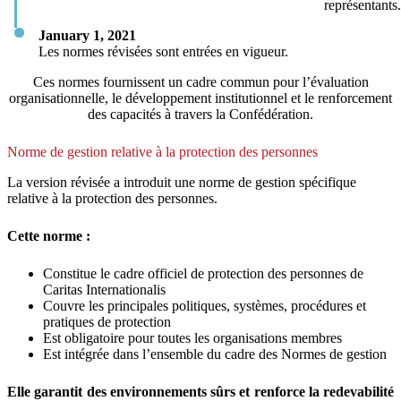
représentants.
January 1, 2021
Les normes révisées sont entrées en vigueur.
Ces normes fournissent un cadre commun pour l’évaluation
organisationnelle, le développement institutionnel et le renforcement
des capacités à travers la Confédération.
Norme de gestion relative à la protection des personnes
La version révisée a introduit une norme de gestion spécifique
relative à la protection des personnes.
Cette norme :
Constitue le cadre officiel de protection des personnes de
Caritas Internationalis
Couvre les principales politiques, systèmes, procédures et
pratiques de protection
Est obligatoire pour toutes les organisations membres
Est intégrée dans l’ensemble du cadre des Normes de gestion
Elle garantit des environnements sûrs et renforce la redevabilité