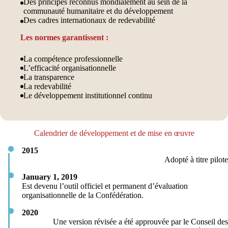
Des principes reconnus mondialement au sein de la
communauté humanitaire et du développement
Des cadres internationaux de redevabilité
Les normes garantissent :
La compétence professionnelle
L’efficacité organisationnelle
La transparence
La redevabilité
Le développement institutionnel continu
Calendrier de développement et de mise en œuvre
2015
Adopté à titre pilote
January 1, 2019
Est devenu l’outil officiel et permanent d’évaluation
organisationnelle de la Confédération.
2020
Une version révisée a été approuvée par le Conseil des