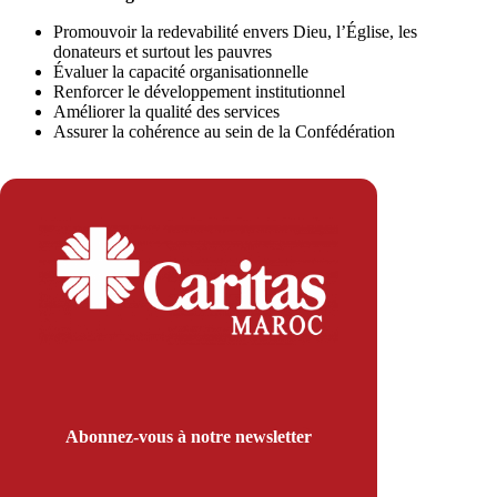
Promouvoir la redevabilité envers Dieu, l’Église, les
donateurs et surtout les pauvres
Évaluer la capacité organisationnelle
Renforcer le développement institutionnel
Améliorer la qualité des services
Assurer la cohérence au sein de la Confédération
Abonnez-vous à notre newsletter