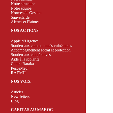
Notre structure
Notre équipe
Normes de Gestion
Sauvegarde
Alertes et Plaintes
NOS ACTIONS
Apple d’Urgence
Soutien aux communautés vulnérables
Accompagnement social et protection
Soutien aux coopératives
Aide à la scolarité
Centre Baraka
PeaceMed
RAEMH
NOS VOIX
Articles
Newsletters
Blog
CARITAS AU MAROC