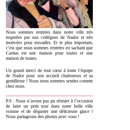
Nous sommes rentrées dans notre ville très
inspirées par nos collègues de Nador et très
motivées pour travailler. Et le plus important,
c’est que nous sommes rentrées en sachant que
Caritas est une maison pour toutes et une
maison de toutes.
Un grand merci de tout cœur à toute l’équipe
de Nador pour son accueil chaleureux et sa
gentillesse ! Nous nous sommes senties comme
chez nous.
P.S : Nous n’avons pas pu résister à l’occasion
de faire un petit tour dans notre belle ville
voisine et de déguster une délicieuse glace !
Nous partageons des photos avec vous !