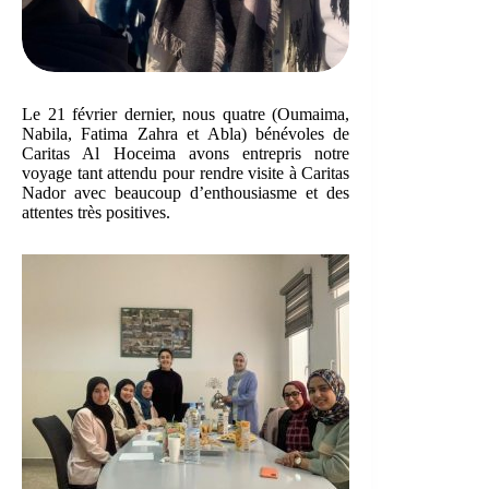
Le 21 février dernier, nous quatre (Oumaima,
Nabila, Fatima Zahra et Abla) bénévoles de
Caritas Al Hoceima avons entrepris notre
voyage tant attendu pour rendre visite à Caritas
Nador avec beaucoup d’enthousiasme et des
attentes très positives.