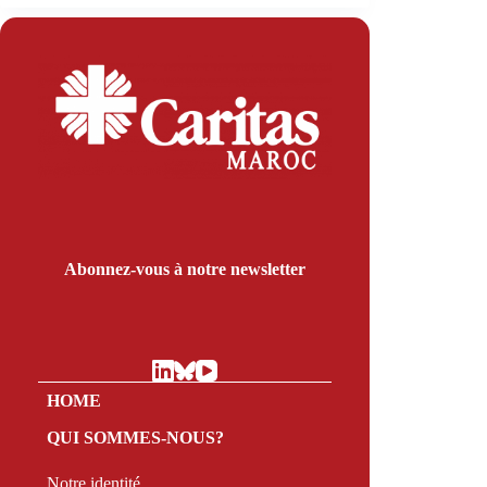
Abonnez-vous à notre newsletter
HOME
QUI SOMMES-NOUS?
Notre identité