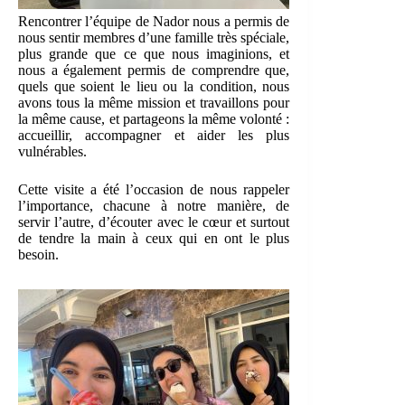
Rencontrer l’équipe de Nador nous a permis de
nous sentir membres d’une famille très spéciale,
plus grande que ce que nous imaginions, et
nous a également permis de comprendre que,
quels que soient le lieu ou la condition, nous
avons tous la même mission et travaillons pour
la même cause, et partageons la même volonté :
accueillir, accompagner et aider les plus
vulnérables.
Cette visite a été l’occasion de nous rappeler
l’importance, chacune à notre manière, de
servir l’autre, d’écouter avec le cœur et surtout
de tendre la main à ceux qui en ont le plus
besoin.