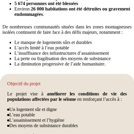
5 674 personnes ont été blessées
Environ
26 000 habitations ont été détruites ou gravement
endommagées
.
De nombreuses communautés situées dans les zones montagneuses
isolées continuent de faire face à des défis majeurs, notamment :
Le manque de logements sûrs et durables
L’accès limité à l’eau potable
L’insuffisance des infrastructures d’assainissement
La perte ou fragilisation des moyens de subsistance
La diminution progressive de l’aide humanitaire.
Objectif du projet
Le projet vise à
améliorer les conditions de vie des
populations affectées par le séisme
en renforçant l’accès à :
Un logement sûr et digne
L’eau potable
L’assainissement et l’hygiène
Des moyens de subsistance durables