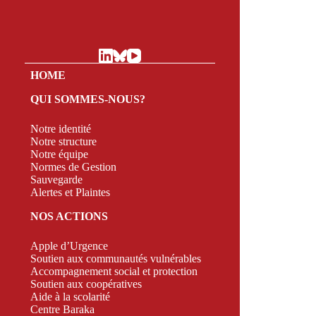
HOME
QUI SOMMES-NOUS?
Notre identité
Notre structure
Notre équipe
Normes de Gestion
Sauvegarde
Alertes et Plaintes
NOS ACTIONS
Apple d’Urgence
Soutien aux communautés vulnérables
Accompagnement social et protection
Soutien aux coopératives
Aide à la scolarité
Centre Baraka