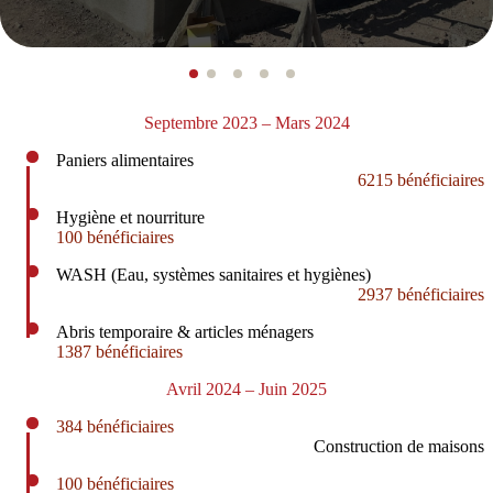
Septembre 2023 – Mars 2024
Paniers alimentaires
6215 bénéficiaires
Hygiène et nourriture
100 bénéficiaires
WASH (Eau, systèmes sanitaires et hygiènes)
2937 bénéficiaires
Abris temporaire & articles ménagers
1387 bénéficiaires
Avril 2024 – Juin 2025
384 bénéficiaires
Construction de maisons
100
bénéficiaires