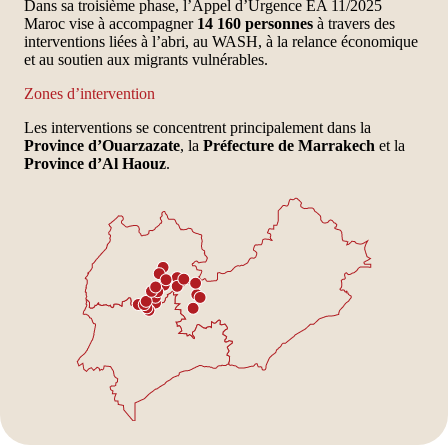
Dans sa troisième phase, l’Appel d’Urgence EA 11/2025
Maroc vise à accompagner
14 160 personnes
à travers des
interventions liées à l’abri, au WASH, à la relance économique
et au soutien aux migrants vulnérables.
Zones d’intervention
Les interventions se concentrent principalement dans la
Province d’Ouarzazate
, la
Préfecture de Marrakech
et la
Province d’Al Haouz
.