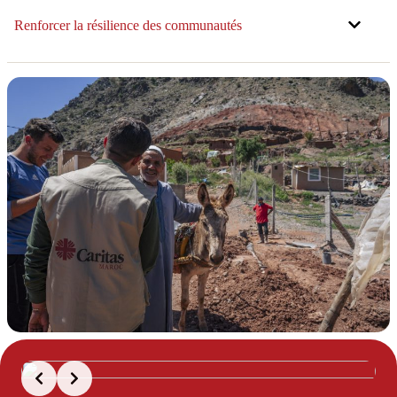
Renforcer la résilience des communautés