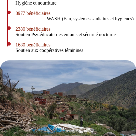
Hygiène et nourriture
8977 bénéficiaires
WASH (Eau, systèmes sanitaires et hygiènes)
2380 bénéficiaires
Soutien Psy-éducatif des enfants et sécurité nocturne
1680 bénéficiaires
Soutien aux coopératives féminines