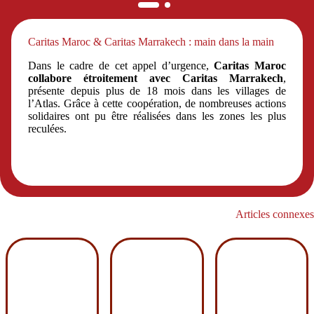
Caritas Maroc & Caritas Marrakech : main dans la main
Dans le cadre de cet appel d’urgence,
Caritas Maroc
collabore étroitement avec Caritas Marrakech
,
présente depuis plus de 18 mois dans les villages de
l’Atlas. Grâce à cette coopération, de nombreuses actions
solidaires ont pu être réalisées dans les zones les plus
reculées.
Articles connexes