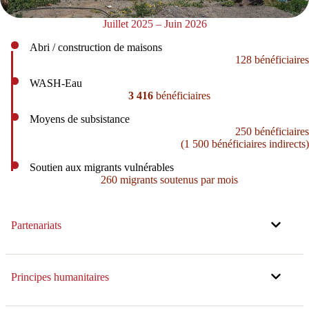
Juillet 2025 – Juin 2026
Abri / construction de maisons
128 bénéficiaires
WASH-Eau
3 416
bénéficiaires
Moyens de subsistance
250 bénéficiaires
(1 500 bénéficiaires indirects)
Soutien aux migrants vulnérables
260 migrants soutenus par mois
Partenariats
Principes humanitaires