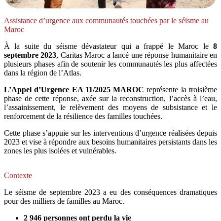
Assistance d’urgence aux communautés touchées par le séisme au
Maroc
À la suite du séisme dévastateur qui a frappé le Maroc le
8
septembre 2023
, Caritas Maroc a lancé une réponse humanitaire en
plusieurs phases afin de soutenir les communautés les plus affectées
dans la région de l’Atlas.
L’Appel d’Urgence EA 11/2025 MAROC
représente la troisième
phase de cette réponse, axée sur la reconstruction, l’accès à l’eau,
l’assainissement, le relèvement des moyens de subsistance et le
renforcement de la résilience des familles touchées.
Cette phase s’appuie sur les interventions d’urgence réalisées depuis
2023 et vise à répondre aux besoins humanitaires persistants dans les
zones les plus isolées et vulnérables.
Contexte
Le séisme de septembre 2023 a eu des conséquences dramatiques
pour des milliers de familles au Maroc.
2 946 personnes ont perdu la vie