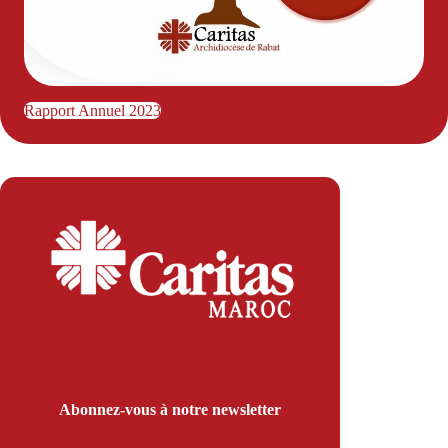
Rapport Annuel 2023
Abonnez-vous à notre newsletter