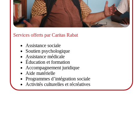
Services offerts par Caritas Rabat
Assistance sociale
Soutien psychologique
Assistance médicale
Éducation et formation
Accompagnement juridique
Aide matérielle
Programmes d’intégration sociale
Activités culturelles et récréatives
s
on