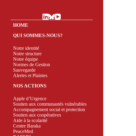
HOME
QUI SOMMES-NOUS?
Notre identité
Notre structure
Notre équipe
Normes de Gestion
Sauvegarde
Alertes et Plaintes
NOS ACTIONS
Apple d’Urgence
Soutien aux communautés vulnérables
Accompagnement social et protection
Soutien aux coopératives
Aide à la scolarité
Centre Baraka
PeaceMed