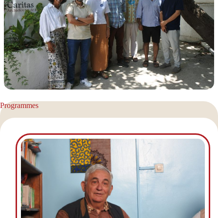
Programmes