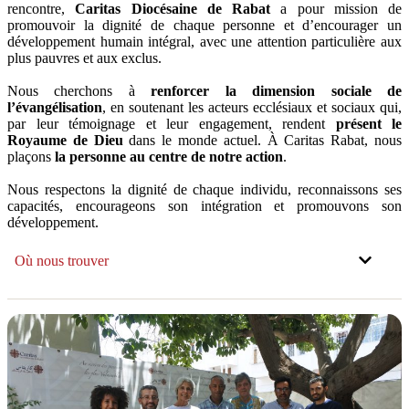
rencontre,
Caritas Diocésaine de Rabat
a pour mission de
promouvoir la dignité de chaque personne et d’encourager un
développement humain intégral, avec une attention particulière aux
plus pauvres et aux exclus.
Nous cherchons à
renforcer la dimension sociale de
l’évangélisation
, en soutenant les acteurs ecclésiaux et sociaux qui,
par leur témoignage et leur engagement, rendent
présent le
Royaume de Dieu
dans le monde actuel. À Caritas Rabat, nous
plaçons
la personne au centre de notre action
.
Nous respectons la dignité de chaque individu, reconnaissons ses
capacités, encourageons son intégration et promouvons son
développement.
Où nous trouver