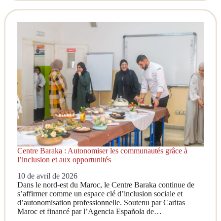
Centre Baraka : Autonomiser les communautés grâce à
l’inclusion et aux opportunités
10 de avril de 2026
Dans le nord-est du Maroc, le Centre Baraka continue de
s’affirmer comme un espace clé d’inclusion sociale et
d’autonomisation professionnelle. Soutenu par Caritas
Maroc et financé par l’Agencia Española de…