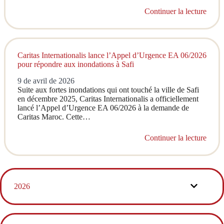
Continuer la lecture
Caritas Internationalis lance l’Appel d’Urgence EA 06/2026
pour répondre aux inondations à Safi
9 de avril de 2026
Suite aux fortes inondations qui ont touché la ville de Safi
en décembre 2025, Caritas Internationalis a officiellement
lancé l’Appel d’Urgence EA 06/2026 à la demande de
Caritas Maroc. Cette…
Continuer la lecture
2026