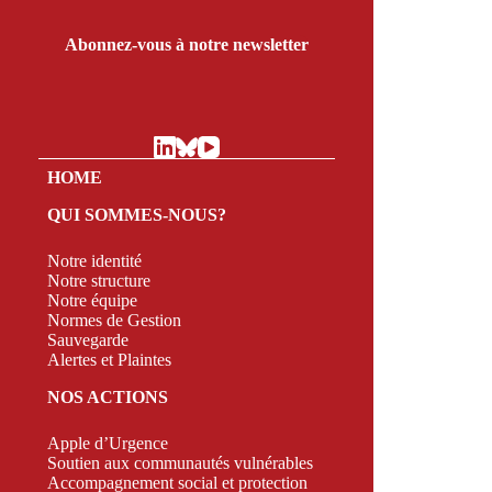
Abonnez-vous à notre newsletter
HOME
QUI SOMMES-NOUS?
Notre identité
Notre structure
Notre équipe
Normes de Gestion
Sauvegarde
Alertes et Plaintes
NOS ACTIONS
Apple d’Urgence
Soutien aux communautés vulnérables
Accompagnement social et protection