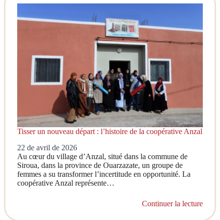
Tisser un nouveau départ : l’histoire de la coopérative Anzal
22 de avril de 2026
Au cœur du village d’Anzal, situé dans la commune de
Siroua, dans la province de Ouarzazate, un groupe de
femmes a su transformer l’incertitude en opportunité. La
coopérative Anzal représente…
Continuer la lecture