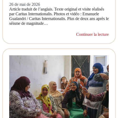
26 de mai de 2026
Article traduit de l’anglais. Texte original et visite réalisés
par Caritas Internationalis. Photos et vidéo : Emanuele
Gualandri / Caritas Internationalis. Plus de deux ans après le
séisme de magnitude…
Continuer la lecture