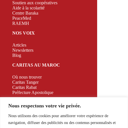
Soutien aux coopératives
Aide à la scolarité
Centre Baraka
PeaceMed
RAEMH
NOS VOIX
Articles
Newsletters
Blog
CARITAS AU MAROC
Où nous trouver
Caritas Tanger
Caritas Rabat
Préfecture Apostolique
CAMPAGNE
Nous respectons votre vie privée.
CONTACT
Nous utilisons des cookies pour améliorer votre expérience de
navigation, diffuser des publicités ou des contenus personnalisés et