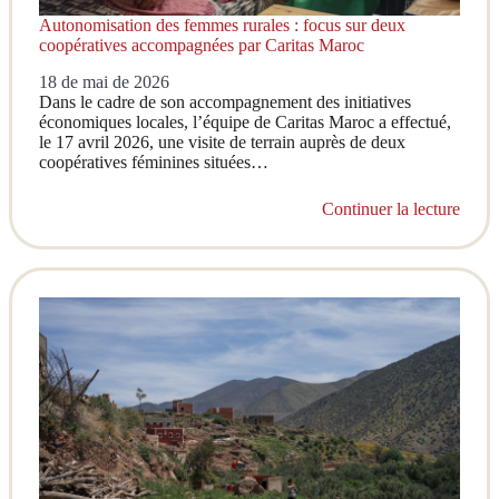
Autonomisation des femmes rurales : focus sur deux
coopératives accompagnées par Caritas Maroc
18 de mai de 2026
Dans le cadre de son accompagnement des initiatives
économiques locales, l’équipe de Caritas Maroc a effectué,
le 17 avril 2026, une visite de terrain auprès de deux
coopératives féminines situées…
Continuer la lecture