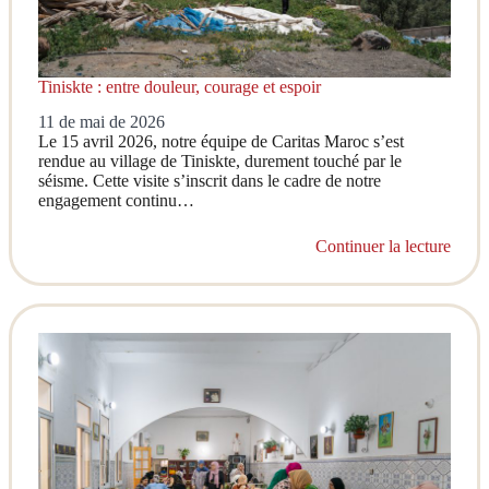
Tiniskte : entre douleur, courage et espoir
11 de mai de 2026
Le 15 avril 2026, notre équipe de Caritas Maroc s’est
rendue au village de Tiniskte, durement touché par le
séisme. Cette visite s’inscrit dans le cadre de notre
engagement continu…
Continuer la lecture