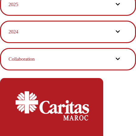
2025
2024
Collaboration