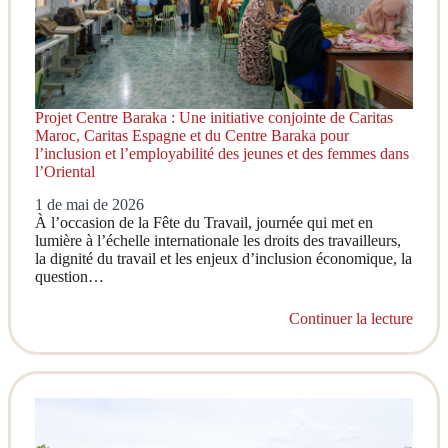
Projet Centre Baraka : Une initiative conjointe de Caritas
Maroc, Caritas Espagne et du Centre Baraka pour
l’inclusion et l’employabilité des jeunes et des femmes dans
l’Oriental
1 de mai de 2026
À l’occasion de la Fête du Travail, journée qui met en
lumière à l’échelle internationale les droits des travailleurs,
la dignité du travail et les enjeux d’inclusion économique, la
question…
Continuer la lecture