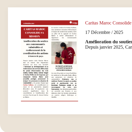
Caritas Maroc Consolide
17 Décembre / 2025
Amélioration du soutien
Depuis janvier 2025, Car