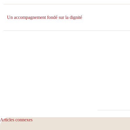
Un accompagnement fondé sur la dignité
Articles connexes