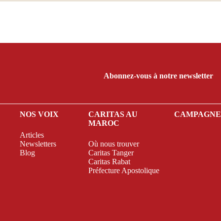
Abonnez-vous à notre newsletter
NOS VOIX
CARITAS AU
CAMPAGN
MAROC
Articles
Newsletters
Où nous trouver
Blog
Caritas Tanger
Caritas Rabat
Préfecture Apostolique