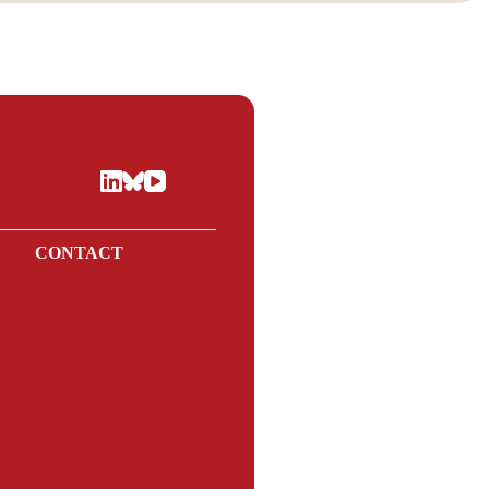
E
CONTACT