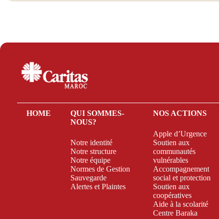
HOME
QUI SOMMES-
NOS ACTIONS
NOUS?
Apple d’Urgence
Notre identité
Soutien aux
Notre structure
communautés
Notre équipe
vulnérables
Normes de Gestion
Accompagnement
Sauvegarde
social et protection
Alertes et Plaintes
Soutien aux
coopératives
Aide à la scolarité
Centre Baraka