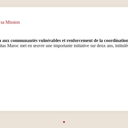
 sa Mission
 aux communautés vulnérables et renforcement de la coordination d
itas Maroc met en œuvre une importante initiative sur deux ans, intitu