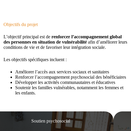
Objectifs du projet
L’objectif principal est de
renforcer l’accompagnement global
des personnes en situation de vulnérabilité
afin d’améliorer leurs
conditions de vie et de favoriser leur intégration sociale.
Les objectifs spécifiques incluent :
Améliorer l’accès aux services sociaux et sanitaires
Renforcer l’accompagnement psychosocial des bénéficiaires
Développer les activités communautaires et éducatives
Soutenir les familles vulnérables, notamment les femmes et
les enfants.
Soutien psychosocial