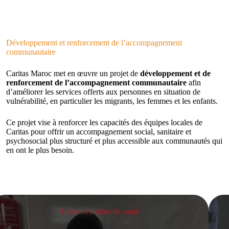
Développement et renforcement de l’accompagnement
communautaire
Caritas Maroc met en œuvre un projet de
développement et de
renforcement de l’accompagnement communautaire
afin
d’améliorer les services offerts aux personnes en situation de
vulnérabilité, en particulier les migrants, les femmes et les enfants.
Ce projet vise à renforcer les capacités des équipes locales de
Caritas pour offrir un accompagnement social, sanitaire et
psychosocial plus structuré et plus accessible aux communautés qui
en ont le plus besoin.
Accès aux soins de santé