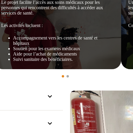
Le projet facilite l’accès aux soins médicaux pour les
Un
personnes qui rencontrent des difficultés à accéder aux
le
services de santé.
si
Les activités incluent :
Ce
Accompagnement vers les centres de santé et
hôpitaux
Soutien pour les examens médicaux
Aide pour l’achat de médicaments
Suivi sanitaire des bénéficiaires.