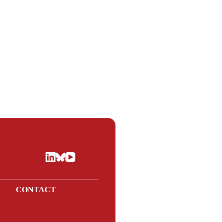
E
CONTACT