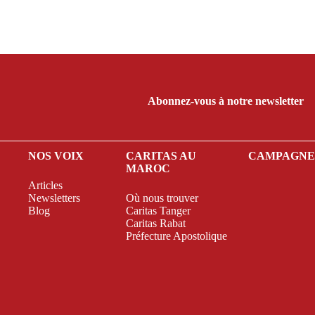
Abonnez-vous à notre newsletter
NOS VOIX
CARITAS AU
CAMPAGN
MAROC
Articles
Newsletters
Où nous trouver
Blog
Caritas Tanger
Caritas Rabat
Préfecture Apostolique