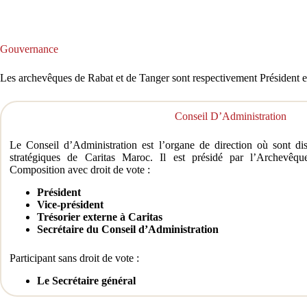
Gouvernance
Les archevêques de Rabat et de Tanger sont respectivement Président et 
Conseil D’Administration
Le Conseil d’Administration est l’organe de direction où sont dis
stratégiques de Caritas Maroc. Il est présidé par l’Archevêq
Composition avec droit de vote :
Président
Vice-président
Trésorier externe à Caritas
Secrétaire du Conseil d’Administration
Participant sans droit de vote :
Le Secrétaire général