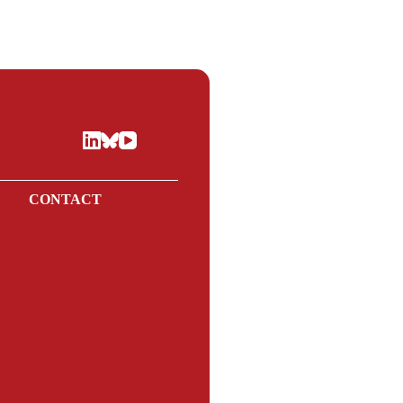
E
CONTACT