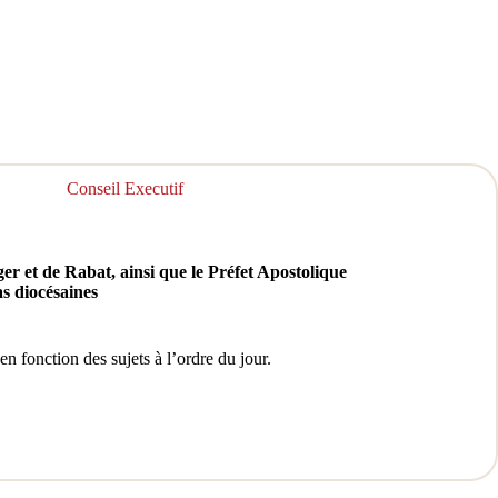
Conseil Executif
r et de Rabat, ainsi que le Préfet Apostolique
s diocésaines
en fonction des sujets à l’ordre du jour.