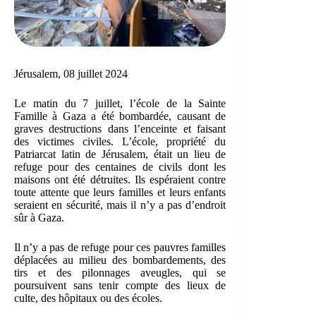
Jérusalem, 08 juillet 2024
Le matin du 7 juillet, l’école de la Sainte
Famille à Gaza a été bombardée, causant de
graves destructions dans l’enceinte et faisant
des victimes civiles. L’école, propriété du
Patriarcat latin de Jérusalem, était un lieu de
refuge pour des centaines de civils dont les
maisons ont été détruites. Ils espéraient contre
toute attente que leurs familles et leurs enfants
seraient en sécurité, mais il n’y a pas d’endroit
sûr à Gaza.
Il n’y a pas de refuge pour ces pauvres familles
déplacées au milieu des bombardements, des
tirs et des pilonnages aveugles, qui se
poursuivent sans tenir compte des lieux de
culte, des hôpitaux ou des écoles.