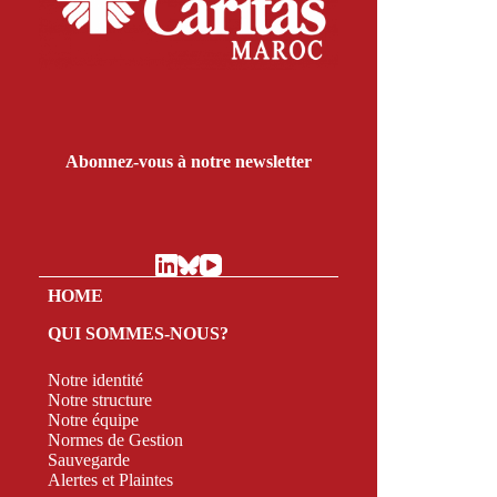
Abonnez-vous à notre newsletter
HOME
QUI SOMMES-NOUS?
Notre identité
Notre structure
Notre équipe
Normes de Gestion
Sauvegarde
Alertes et Plaintes