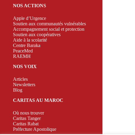
NOS ACTIONS
Apple d’Urgence
Soutien aux communautés vulnérables
Accompagnement social et protection
Soutien aux coopératives
Aide à la scolarité
Centre Baraka
PeaceMed
RAEMH
NOS VOIX
Articles
Newsletters
Blog
CARITAS AU MAROC
Où nous trouver
Caritas Tanger
Caritas Rabat
Préfecture Apostolique