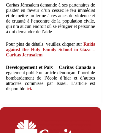
Caritas Jérusalem demande à ses partenaires de
plaider en faveur d’un cessez-le-feu immédiat
et de mettre un terme à ces actes de violence et
de cruauté à l’encontre de la population civile,
qui n’a aucun endroit où se réfugier et personne
à qui demander de l’aide.
Pour plus de détails, veuillez cliquer sur
Raids
against the Holy Family School in Gaza –
Caritas Jerusalem
Développement et Paix – Caritas Canada
a
également publié un article dénonçant l’horrible
bombardement de l’école d’hier et d’autres
atrocités commises par Israël. L’article est
disponible
ici.