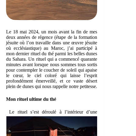
Le 18 mai 2024, un mois avant la fin de mes
deux années de régence (étape de la formation
jésuite où l’on travaille dans une œuvre jésuite
où ecclésiastique) au Maroc, j’ai participé à
mon dernier rituel du thé parmi les belles dunes
du Sahara. Un rituel qui a commencé quarante
minutes avant lorsque nous sommes tous sortis
pour contempler le coucher de soleil qui apaise
le cœur, le ciel coloré qui laisse l’esprit
profondément émerveillé, et ce vaste désert
plein de dunes qui nous rappelle notre petitesse.
Mon rituel ultime du thé
Le rituel s’est déroulé à l’intérieur d’une