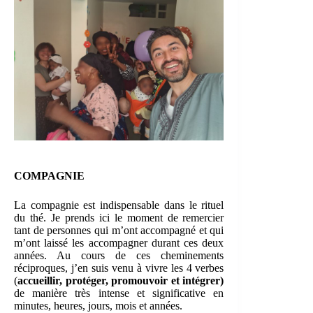
COMPAGNIE
La compagnie est indispensable dans le rituel
du thé. Je prends ici le moment de remercier
tant de personnes qui m’ont accompagné et qui
m’ont laissé les accompagner durant ces deux
années. Au cours de ces cheminements
réciproques, j’en suis venu à vivre les 4 verbes
(
accueillir, protéger, promouvoir et intégrer)
de manière très intense et significative en
minutes, heures, jours, mois et années.