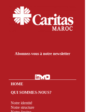
Abonnez-vous à notre newsletter
HOME
QUI SOMMES-NOUS?
Notre identité
Notre structure
Notre équipe