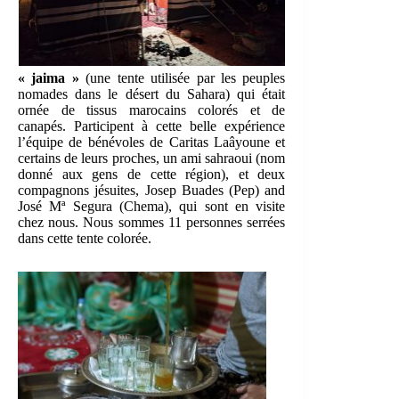
« jaima »
(une tente utilisée par les peuples
nomades dans le désert du Sahara) qui était
ornée de tissus marocains colorés et de
canapés. Participent à cette belle expérience
l’équipe de bénévoles de Caritas Laâyoune et
certains de leurs proches, un ami sahraoui (nom
donné aux gens de cette région), et deux
compagnons jésuites, Josep Buades (Pep) and
José Mª Segura (Chema), qui sont en visite
chez nous. Nous sommes 11 personnes serrées
dans cette tente colorée.