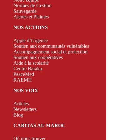
Normes de Gestion
Sauvegarde
Alertes et Plaintes
NOS ACTIONS
Apple d’Urgence
Soutien aux communautés vulnérables
Accompagnement social et protection
Soutien aux coopératives
Aide à la scolarité
Centre Baraka
PeaceMed
RAEMH
NOS VOIX
Articles
Newsletters
Blog
CARITAS AU MAROC
Où nous trouver