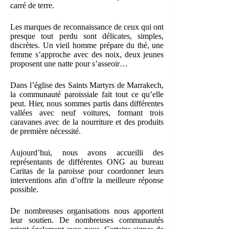
carré de terre.
Les marques de reconnaissance de ceux qui ont
presque tout perdu sont délicates, simples,
discrètes. Un vieil homme prépare du thé, une
femme s’approche avec des noix, deux jeunes
proposent une natte pour s’asseoir…
Dans l’église des Saints Martyrs de Marrakech,
la communauté paroissiale fait tout ce qu’elle
peut. Hier, nous sommes partis dans différentes
vallées avec neuf voitures, formant trois
caravanes avec de la nourriture et des produits
de première nécessité.
Aujourd’hui, nous avons accueilli des
représentants de différentes ONG au bureau
Caritas de la paroisse pour coordonner leurs
interventions afin d’offrir la meilleure réponse
possible.
De nombreuses organisations nous apportent
leur soutien. De nombreuses communautés