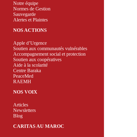
Notre équipe
Normes de Gestion
Sauvegarde
Alertes et Plaintes
NOS ACTIONS
Apple d’Urgence
Soutien aux communautés vulnérables
Accompagnement social et protection
Soutien aux coopératives
Aide à la scolarité
Centre Baraka
PeaceMed
RAEMH
NOS VOIX
Articles
Newsletters
Blog
CARITAS AU MAROC