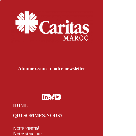
Abonnez-vous à notre newsletter
HOME
QUI SOMMES-NOUS?
Notre identité
Notre structure