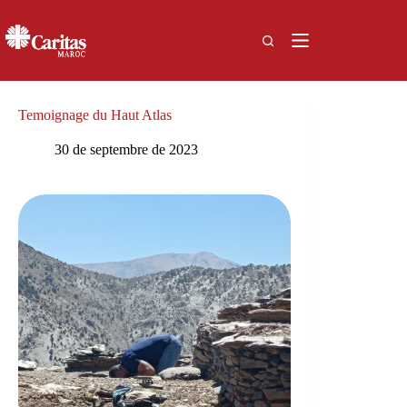
Passer
au
contenu
Temoignage du Haut Atlas
30 de septembre de 2023