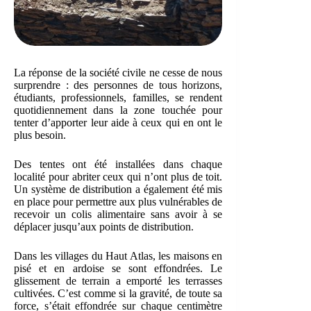
La réponse de la société civile ne cesse de nous
surprendre : des personnes de tous horizons,
étudiants, professionnels, familles, se rendent
quotidiennement dans la zone touchée pour
tenter d’apporter leur aide à ceux qui en ont le
plus besoin.
Des tentes ont été installées dans chaque
localité pour abriter ceux qui n’ont plus de toit.
Un système de distribution a également été mis
en place pour permettre aux plus vulnérables de
recevoir un colis alimentaire sans avoir à se
déplacer jusqu’aux points de distribution.
Dans les villages du Haut Atlas, les maisons en
pisé et en ardoise se sont effondrées. Le
glissement de terrain a emporté les terrasses
cultivées. C’est comme si la gravité, de toute sa
force, s’était effondrée sur chaque centimètre