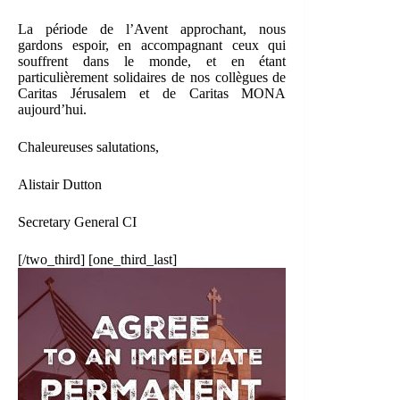
La période de l’Avent approchant, nous
gardons espoir, en accompagnant ceux qui
souffrent dans le monde, et en étant
particulièrement solidaires de nos collègues de
Caritas Jérusalem et de Caritas MONA
aujourd’hui.
Chaleureuses salutations,
Alistair Dutton
Secretary General CI
[/two_third] [one_third_last]