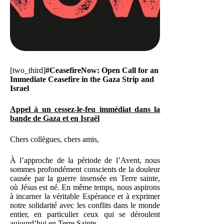
[two_third]
#CeasefireNow: Open Call for an
Immediate Ceasefire in the Gaza Strip and
Israel
Appel à un cessez-le-feu immédiat dans la
bande de Gaza et en Israël
Chers collègues, chers amis,
À l’approche de la période de l’Avent, nous
sommes profondément conscients de la douleur
causée par la guerre insensée en Terre sainte,
où Jésus est né. En même temps, nous aspirons
à incarner la véritable Espérance et à exprimer
notre solidarité avec les conflits dans le monde
entier, en particulier ceux qui se déroulent
aujourd’hui en Terre Sainte.