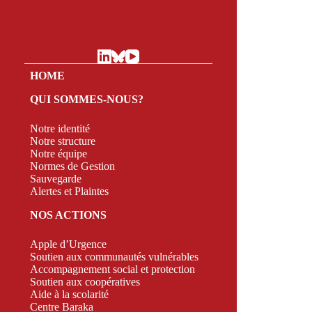
HOME
QUI SOMMES-NOUS?
Notre identité
Notre structure
Notre équipe
Normes de Gestion
Sauvegarde
Alertes et Plaintes
NOS ACTIONS
Apple d’Urgence
Soutien aux communautés vulnérables
Accompagnement social et protection
Soutien aux coopératives
Aide à la scolarité
Centre Baraka