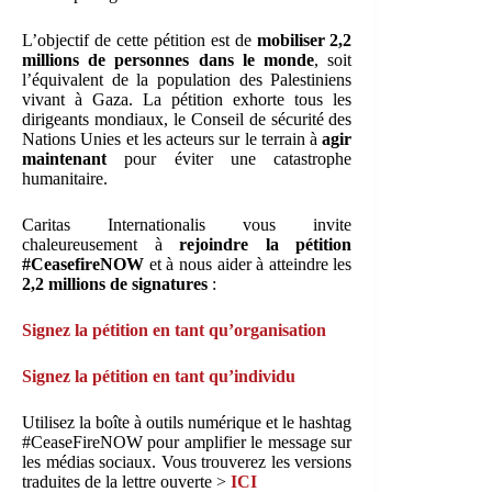
L’objectif de cette pétition est de
mobiliser 2,2
millions de personnes dans le monde
, soit
l’équivalent de la population des Palestiniens
vivant à Gaza. La pétition exhorte tous les
dirigeants mondiaux, le Conseil de sécurité des
Nations Unies et les acteurs sur le terrain à
agir
maintenant
pour éviter une catastrophe
humanitaire.
Caritas Internationalis vous invite
chaleureusement à
rejoindre la pétition
#CeasefireNOW
et à nous aider à atteindre les
2,2 millions de signatures
:
Signez la pétition en tant qu’organisation
Signez la pétition en tant qu’individu
Utilisez la boîte à outils numérique et le hashtag
#CeaseFireNOW pour amplifier le message sur
les médias sociaux. Vous trouverez les versions
traduites de la lettre ouverte >
ICI