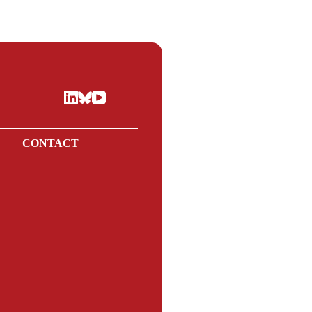
E
CONTACT