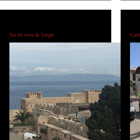
AUTRES CARITAS
Sur les rives de Tanger
Carit