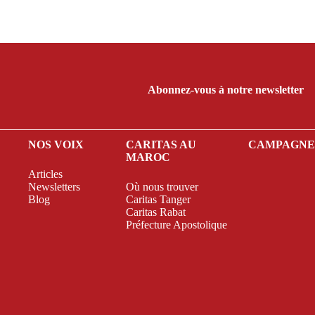
Abonnez-vous à notre newsletter
NOS VOIX
CARITAS AU
CAMPAGN
MAROC
Articles
Newsletters
Où nous trouver
Blog
Caritas Tanger
Caritas Rabat
Préfecture Apostolique