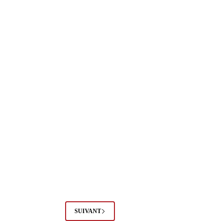
SUIVANT