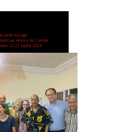
S CARITAS
n petit voyage
ent au service de Caritas
une 12-21 juillet 2024