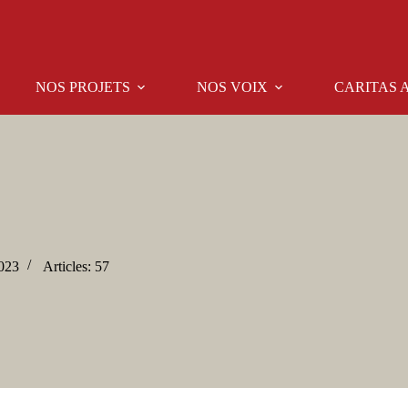
NOS PROJETS
NOS VOIX
CARITAS 
2023
Articles: 57