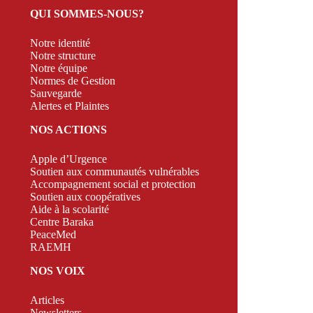
QUI SOMMES-NOUS?
Notre identité
Notre structure
Notre équipe
Normes de Gestion
Sauvegarde
Alertes et Plaintes
NOS ACTIONS
Apple d’Urgence
Soutien aux communautés vulnérables
Accompagnement social et protection
Soutien aux coopératives
Aide à la scolarité
Centre Baraka
PeaceMed
RAEMH
NOS VOIX
Articles
Newsletters