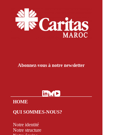
Abonnez-vous à notre newsletter
HOME
QUI SOMMES-NOUS?
Notre identité
Notre structure