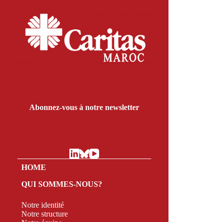
Abonnez-vous à notre newsletter
HOME
QUI SOMMES-NOUS?
Notre identité
Notre structure