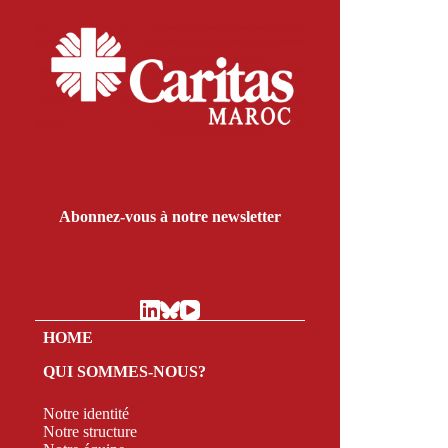
Abonnez-vous à notre newsletter
HOME
QUI SOMMES-NOUS?
Notre identité
Notre structure