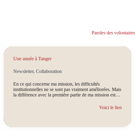
Paroles des volontaires
Une année à Tanger
Newsletter, Collaboration
En ce qui concerne ma mission, les difficultés
institutionnelles ne se sont pas vraiment améliorées. Mais
la différence avec la première partie de ma mission est…
Voici le lien