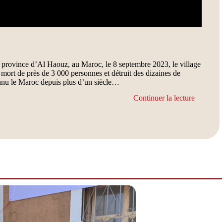
a province d’Al Haouz, au Maroc, le 8 septembre 2023, le village
 mort de près de 3 000 personnes et détruit des dizaines de
connu le Maroc depuis plus d’un siècle…
Continuer la lecture