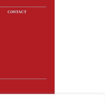
E
CONTACT