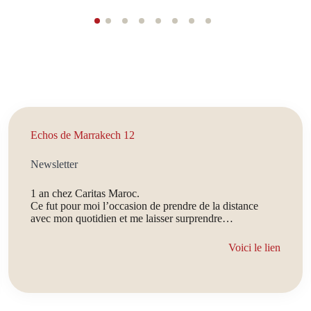
Echos de Marrakech 12
Newsletter
1 an chez Caritas Maroc.
Ce fut pour moi l’occasion de prendre de la distance
avec mon quotidien et me laisser surprendre…
Voici le lien