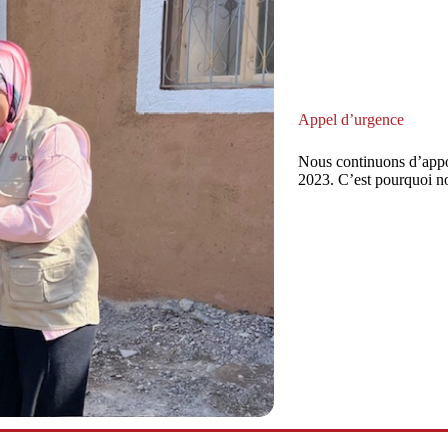
Appel d’urgence
Nous continuons d’appo
2023. C’est pourquoi no