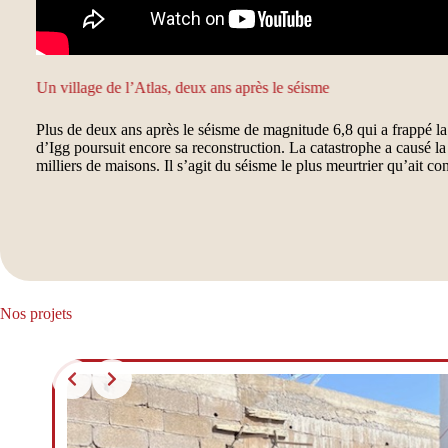
Un village de l’Atlas, deux ans après le séisme
Plus de deux ans après le séisme de magnitude 6,8 qui a frappé l
d’Igg poursuit encore sa reconstruction. La catastrophe a causé la
milliers de maisons. Il s’agit du séisme le plus meurtrier qu’ait 
Nos projets