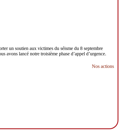
rter un soutien aux victimes du séisme du 8 septembre
us avons lancé notre troisième phase d’appel d’urgence.
Nos actions