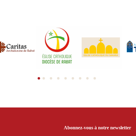
Abonnez-vous à notre newsletter