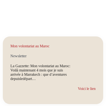
Mon volontariat au Maroc
Newsletter
La Gazzette: Mon volontariat au Maroc:
Voilà maintenant 4 mois que je suis
arrivée à Marrakech : que d’aventures
depuisledépart…
Voici le lien