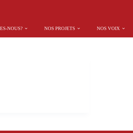
ES-NOUS?
NOS PROJETS
NOS VOIX