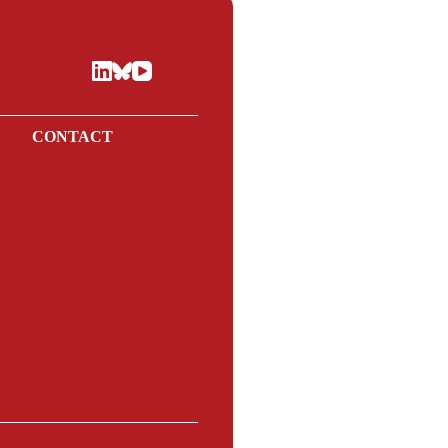
E
CONTACT